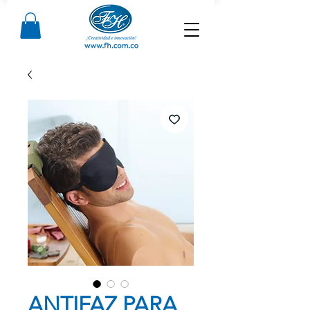
ANTIFAZ PARA